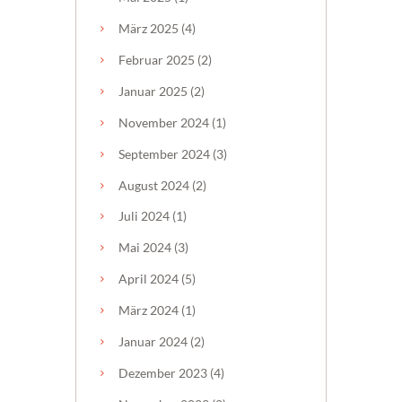
März
2025
(4)
Februar
2025
(2)
Januar
2025
(2)
November
2024
(1)
September
2024
(3)
August
2024
(2)
Juli
2024
(1)
Mai
2024
(3)
April
2024
(5)
März
2024
(1)
Januar
2024
(2)
Dezember
2023
(4)