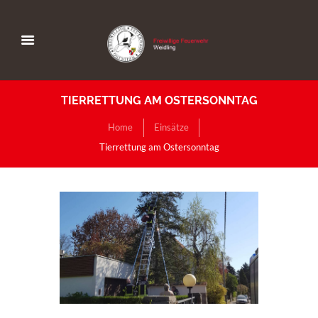
TIERRETTUNG AM OSTERSONNTAG
Home
Einsätze
Tierrettung am Ostersonntag