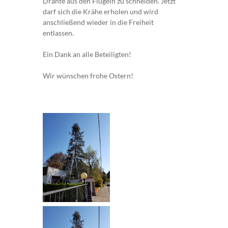
Drähte aus den Flügeln zu schneiden. Jetzt
darf sich die Krähe erholen und wird
anschließend wieder in die Freiheit
entlassen.
Ein Dank an alle Beteiligten!
Wir wünschen frohe Ostern!