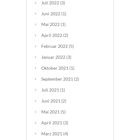
Juli
2022
(3)
Juni
2022
(1)
Mai
2022
(1)
April
2022
(2)
Februar
2022
(5)
Januar
2022
(3)
Oktober
2021
(1)
September
2021
(2)
Juli
2021
(1)
Juni
2021
(2)
Mai
2021
(5)
April
2021
(3)
März
2021
(4)