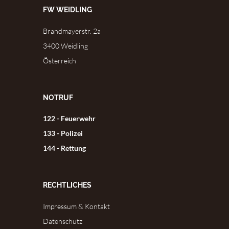
FW WEIDLING
Brandmayerstr. 2a
3400 Weidling
Österreich
NOTRUF
122 - Feuerwehr
133 - Polizei
144 - Rettung
RECHTLICHES
Impressum & Kontakt
Datenschutz