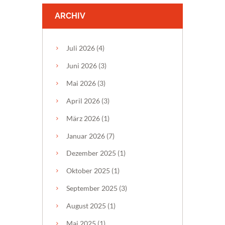
ARCHIV
Juli
2026
(4)
Juni
2026
(3)
Mai
2026
(3)
April
2026
(3)
März
2026
(1)
Januar
2026
(7)
Dezember
2025
(1)
Oktober
2025
(1)
September
2025
(3)
August
2025
(1)
Mai
2025
(1)