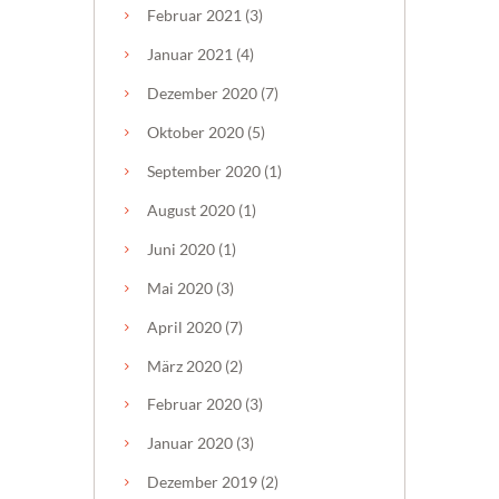
Februar
2021
(3)
Januar
2021
(4)
Dezember
2020
(7)
Oktober
2020
(5)
September
2020
(1)
August
2020
(1)
Juni
2020
(1)
Mai
2020
(3)
April
2020
(7)
März
2020
(2)
Februar
2020
(3)
Januar
2020
(3)
Dezember
2019
(2)