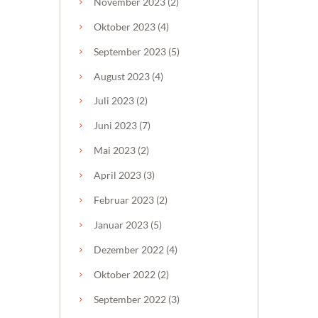
November
2023
(2)
Oktober
2023
(4)
September
2023
(5)
August
2023
(4)
Juli
2023
(2)
Juni
2023
(7)
Mai
2023
(2)
April
2023
(3)
Februar
2023
(2)
Januar
2023
(5)
Dezember
2022
(4)
Oktober
2022
(2)
September
2022
(3)